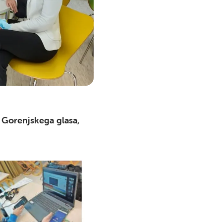
i Gorenjskega glasa,