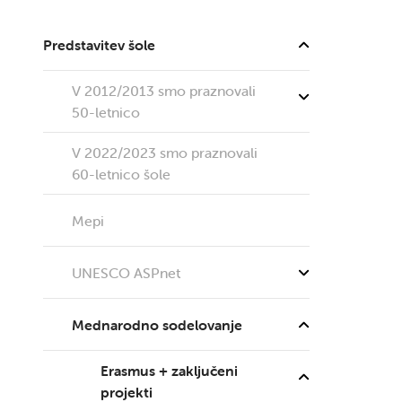
Predstavitev šole
V 2012/2013 smo praznovali
50-letnico
V 2022/2023 smo praznovali
60-letnico šole
Mepi
UNESCO ASPnet
Mednarodno sodelovanje
Erasmus + zaključeni
projekti