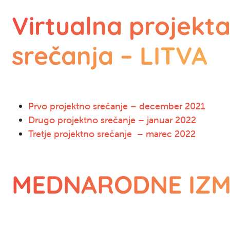
Virtualna projekt
srečanja – LITVA
Prvo projektno srečanje – december 2021
Drugo projektno srečanje – januar 2022
Tretje projektno srečanje – marec 2022
MEDNARODNE IZM