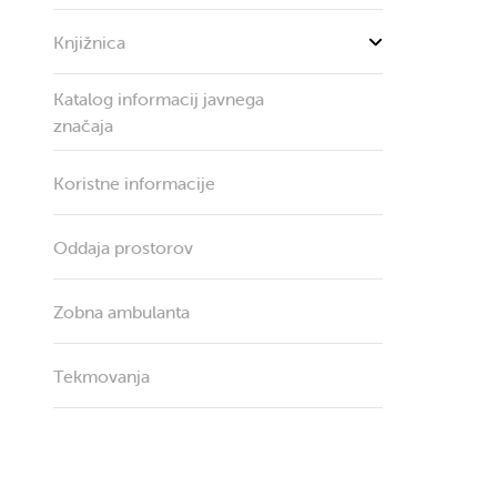
Knjižnica
Katalog informacij javnega
značaja
Koristne informacije
Oddaja prostorov
Zobna ambulanta
Tekmovanja