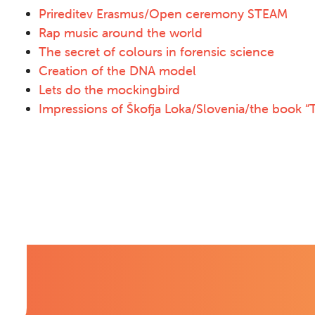
Prireditev Erasmus/Open ceremony STEAM
Rap music around the world
The secret of colours in forensic science
​​​​​​​Creation of the DNA model
Lets do the mockingbird
​​​​​​​Impressions of Škofja Loka/Slovenia/the book 