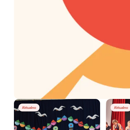
Aktualno
Aktualno