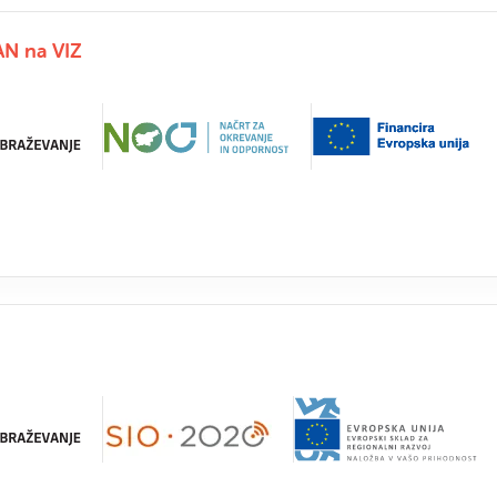
AN na VIZ