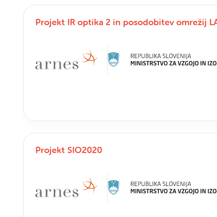
Projekt IR optika 2 in posodobitev omrežij L
Projekt SIO2020