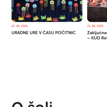
22. 06. 2026
22. 06. 2026
URADNE URE V ČASU POČITNIC
Zaključna
– KUD Re