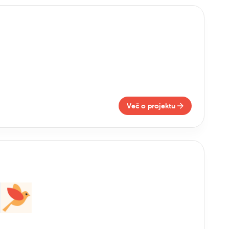
Več o projektu