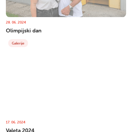
28. 06. 2024
Olimpijski dan
Galerije
17. 06. 2024
Valeta 2024