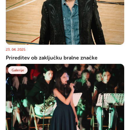
23. 04. 2025
Prireditev ob zaključku bralne značke
Galerije