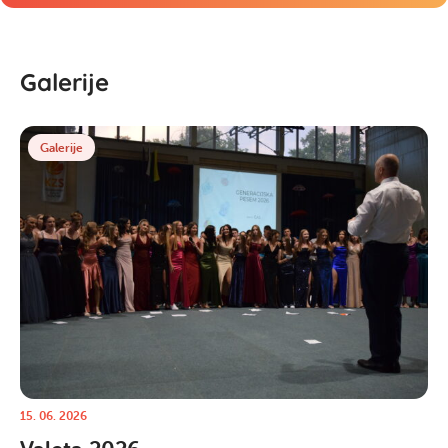
Galerije
Galerije
15. 06. 2026