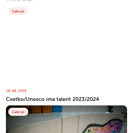
Galerije
28. 04. 2024
Cvetko/Unesco ima talent 2023/2024
Galerije