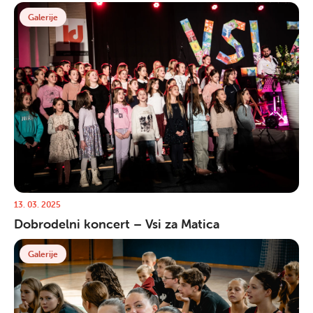
Galerije
13. 03. 2025
Dobrodelni koncert – Vsi za Matica
Galerije