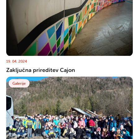
19. 04. 2024
Zaključna prireditev Cajon
Galerije