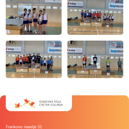
Frankovo naselje 51