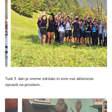
Tudi 3. dan je vreme zdržalo in smo vse aktivnosti
opravili na prostem…