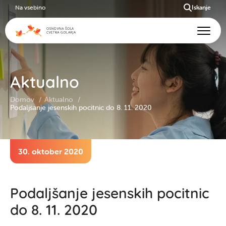
Na vsebino
Iskanje
Aktualno
Domov
Aktualno
Podaljšanje jesenskih pocitnic do 8. 11. 2020
30. oktober 2020
Podaljšanje jesenskih pocitnic
do 8. 11. 2020