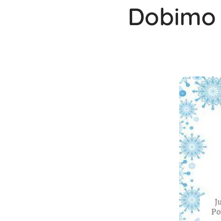
Dobimo 