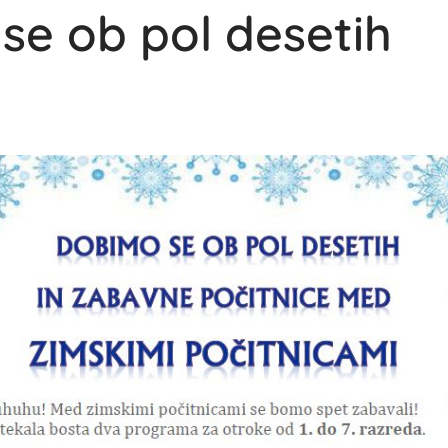
se ob pol desetih