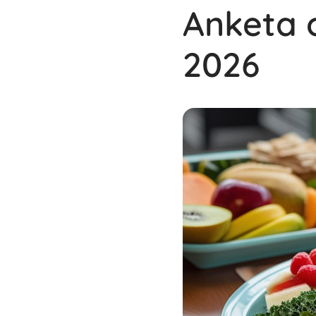
Anketa o
2026