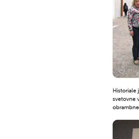
Historiale
svetovne 
obrambne –