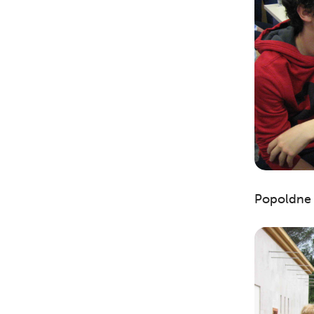
Popoldne s