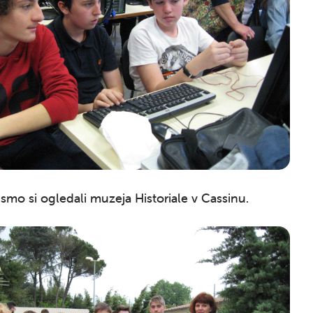
mo si ogledali muzeja Historiale v Cassinu.