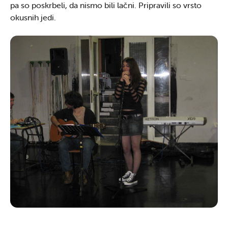
pa so poskrbeli, da nismo bili lačni. Pripravili so vrsto
okusnih jedi.