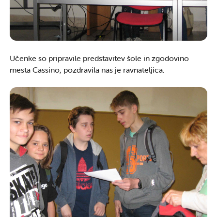
Učenke so pripravile predstavitev šole in zgodovino
mesta Cassino, pozdravila nas je ravnateljica.