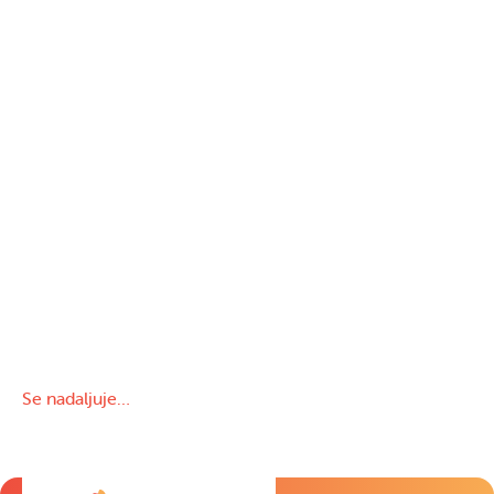
Se nadaljuje…